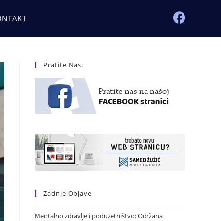
ONTAKT
Pratite Nas:
Zadnje Objave
Mentalno zdravlje i poduzetništvo: Održana