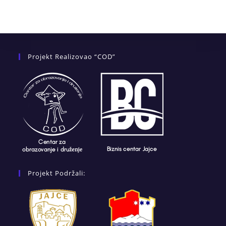
Projekt Realizovao “COD”
Projekt Podržali: