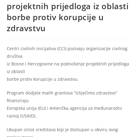
projektnih prijedloga iz oblasti
borbe protiv korupcije u
zdravstvu
Centri civilnih inicijativa (CCI) pozivaju organizacije civilnog
društva
iz Bosne i Hercegovine na podnošenje projektnih prijedloga
iz oblasti
borbe protiv korupcije u zdravstvu.
Program dodjele malih grantova “Izliječimo zdravstvo”
finansiraju
Evropska unija (EU) i Američka agencija za međunarodni
razvoj (USAID).
Ukupan iznos sredstava koji je dostupan u okviru ovog