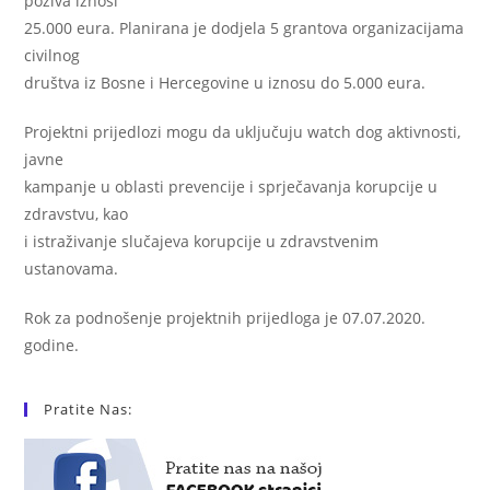
poziva iznosi
25.000 eura. Planirana je dodjela 5 grantova organizacijama
civilnog
društva iz Bosne i Hercegovine u iznosu do 5.000 eura.
Projektni prijedlozi mogu da uključuju watch dog aktivnosti,
javne
kampanje u oblasti prevencije i sprječavanja korupcije u
zdravstvu, kao
i istraživanje slučajeva korupcije u zdravstvenim
ustanovama.
Rok za podnošenje projektnih prijedloga je 07.07.2020.
godine.
Pratite Nas: