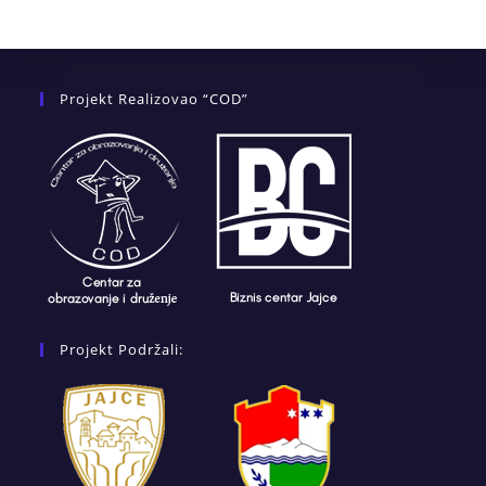
Projekt Realizovao “COD”
Projekt Podržali: