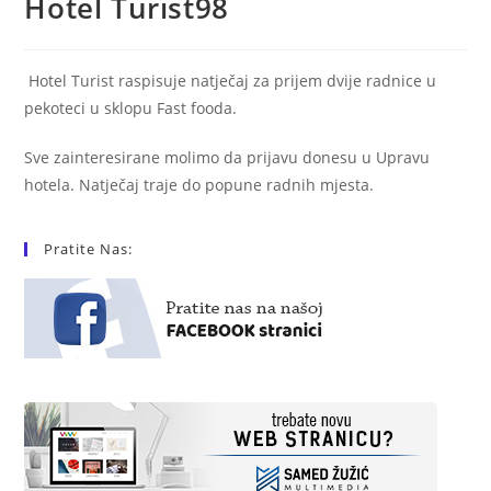
Hotel Turist98
Hotel Turist raspisuje natječaj za prijem dvije radnice u
pekoteci u sklopu Fast fooda.
Sve zainteresirane molimo da prijavu donesu u Upravu
hotela. Natječaj traje do popune radnih mjesta.
Pratite Nas: