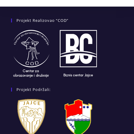
Projekt Realizovao “COD”
Projekt Podržali: