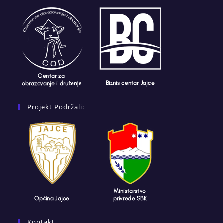
Projekt Podržali:
Kontakt