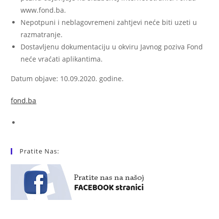
www.fond.ba.
Nepotpuni i neblagovremeni zahtjevi neće biti uzeti u
razmatranje.
Dostavljenu dokumentaciju u okviru Javnog poziva Fond
neće vraćati aplikantima.
Datum objave: 10.09.2020. godine.
fond.ba
Pratite Nas: