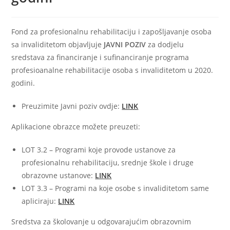
Fond za profesionalnu rehabilitaciju i zapošljavanje osoba
sa invaliditetom objavljuje
JAVNI POZIV
za dodjelu
sredstava za financiranje i sufinanciranje programa
profesioanalne rehabilitacije osoba s invaliditetom u 2020.
godini.
Preuzimite Javni poziv ovdje:
LINK
Aplikacione obrazce možete preuzeti:
LOT 3.2 – Programi koje provode ustanove za
profesionalnu rehabilitaciju, srednje škole i druge
obrazovne ustanove:
LINK
LOT 3.3 – Programi na koje osobe s invaliditetom same
apliciraju:
LINK
Sredstva za školovanje u odgovarajućim obrazovnim