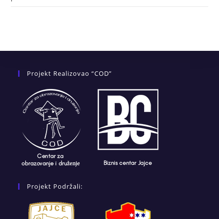
Projekt Realizovao “COD”
Projekt Podržali: