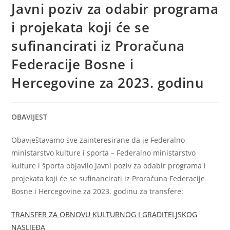
Javni poziv za odabir programa
i projekata koji će se
sufinancirati iz Proračuna
Federacije Bosne i
Hercegovine za 2023. godinu
OBAVIJEST
Obavještavamo sve zainteresirane da je Federalno
ministarstvo kulture i sporta – Federalno ministarstvo
kulture i športa objavilo Javni poziv za odabir programa i
projekata koji će se sufinancirati iz Proračuna Federacije
Bosne i Hercegovine za 2023. godinu za transfere:
TRANSFER ZA OBNOVU KULTURNOG I GRADITELJSKOG
NASLJEĐA