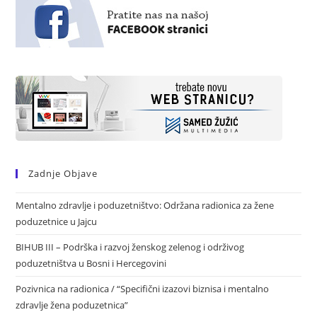
Zadnje Objave
Mentalno zdravlje i poduzetništvo: Održana radionica za žene
poduzetnice u Jajcu
BIHUB III – Podrška i razvoj ženskog zelenog i održivog
poduzetništva u Bosni i Hercegovini
Pozivnica na radionica / “Specifični izazovi biznisa i mentalno
zdravlje žena poduzetnica”