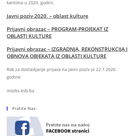
kantona u 2020. godini.
Javni poziv 2020. – oblast kulture
Prijavni obrazac – PROGRAM-PROJEKAT IZ
OBLASTI KULTURE
Prijavni obrazac – IZGRADNJA, REKONSTRUKCIJA I
OBNOVA OBJEKATA IZ OBLASTI KULTURE
Rok za dostavljanje prijava na Javni poziv je 22.7.2020.
godine
mozks-ksb.ba
Pratite Nas: