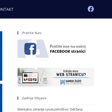
ONTAKT
Pratite Nas:
Zadnje Objave
Mentalno zdravlje i poduzetništvo: Održana