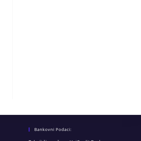
Bankovni Podaci: