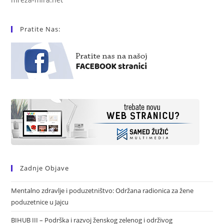
Pratite Nas:
Zadnje Objave
Mentalno zdravlje i poduzetništvo: Održana radionica za žene
poduzetnice u Jajcu
BIHUB III – Podrška i razvoj ženskog zelenog i održivog