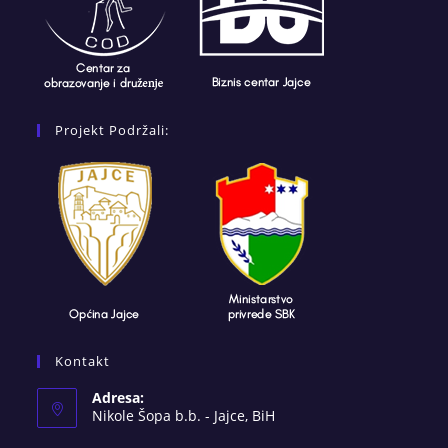
Projekt Podržali:
Kontakt
Adresa:
Nikole Šopa b.b. - Jajce, BiH