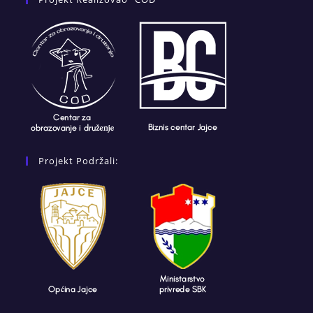
Projekt Podržali: