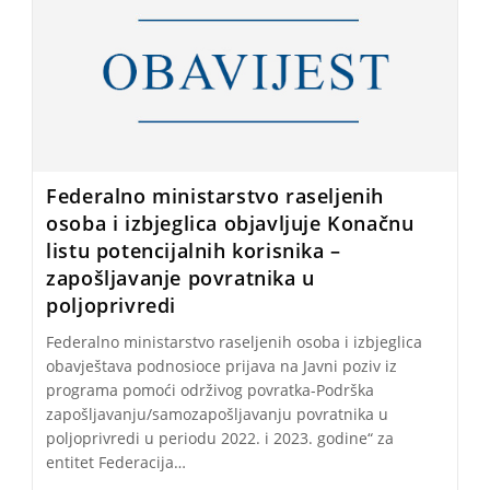
Federalno ministarstvo raseljenih
osoba i izbjeglica objavljuje Konačnu
listu potencijalnih korisnika –
zapošljavanje povratnika u
poljoprivredi
Federalno ministarstvo raseljenih osoba i izbjeglica
obavještava podnosioce prijava na Javni poziv iz
programa pomoći održivog povratka-Podrška
zapošljavanju/samozapošljavanju povratnika u
poljoprivredi u periodu 2022. i 2023. godine“ za
entitet Federacija…