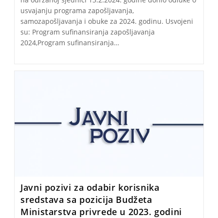
usvajanju programa zapošljavanja,
samozapošljavanja i obuke za 2024. godinu. Usvojeni
su: Program sufinansiranja zapošljavanja
2024,Program sufinansiranja…
Javni pozivi za odabir korisnika
sredstava sa pozicija Budžeta
Ministarstva privrede u 2023. godini