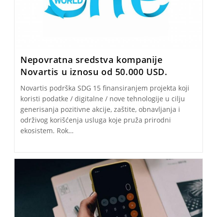
Nepovratna sredstva kompanije
Novartis u iznosu od 50.000 USD.
Novartis podrška SDG 15 finansiranjem projekta koji
koristi podatke / digitalne / nove tehnologije u cilju
generisanja pozitivne akcije, zaštite, obnavljanja i
održivog korišćenja usluga koje pruža prirodni
ekosistem. Rok…