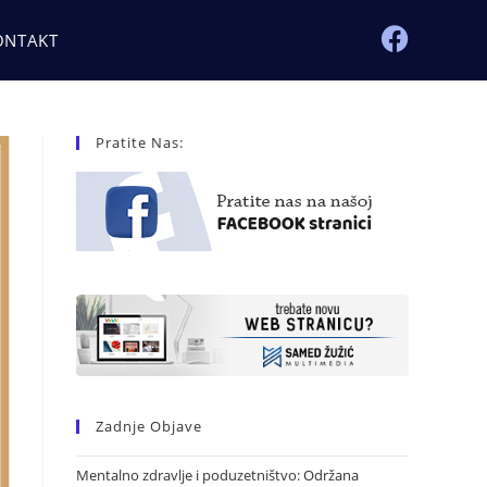
ONTAKT
Pratite Nas:
Zadnje Objave
Mentalno zdravlje i poduzetništvo: Održana