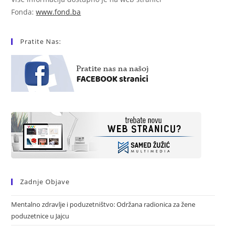
Fonda:
www.fond.ba
Pratite Nas:
Zadnje Objave
Mentalno zdravlje i poduzetništvo: Održana radionica za žene
poduzetnice u Jajcu