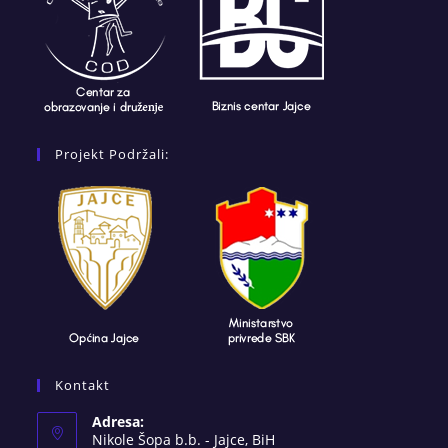
Projekt Podržali:
Kontakt
Adresa:
Nikole Šopa b.b. - Jajce, BiH