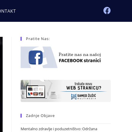
ONTAKT
Pratite Nas:
Zadnje Objave
Mentalno zdravlje i poduzetništvo: Održana