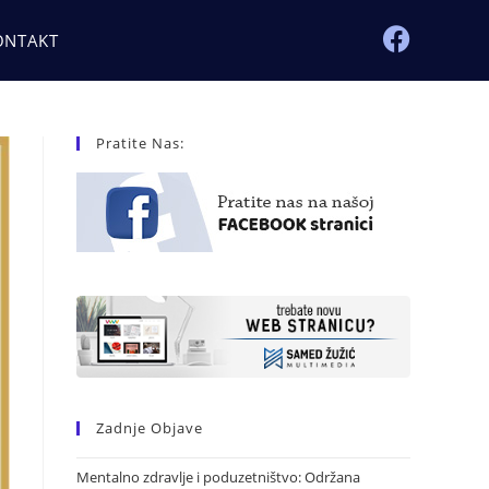
ONTAKT
Pratite Nas:
Zadnje Objave
Mentalno zdravlje i poduzetništvo: Održana