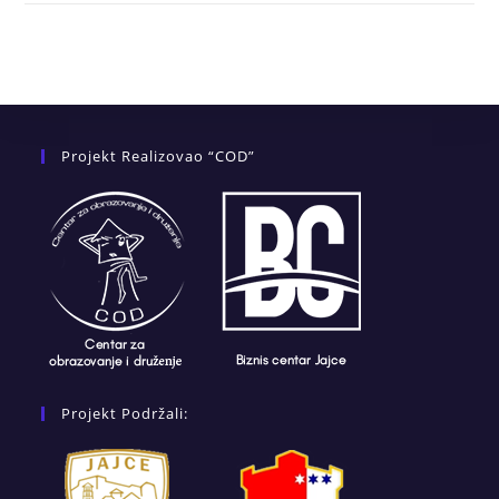
Projekt Realizovao “COD”
Projekt Podržali: