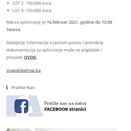
LOT 2: 150.000 eura
LOT 3: 150.000 eura
Rok za apliciranje je
16.februar 2021. godine do 12:00
časova
.
Detaljnije informacije o javnom pozivu i potrebna
dokumentacija za apliciranje može se pogledati i
preuzeti
OVDJE
.
snagalokalnog.ba
Pratite Nas: