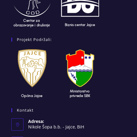
Projekt Podržali:
Kontakt
Adresa:
Nikole Šopa b.b. - Jajce, BiH