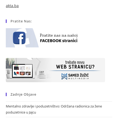
akta.ba
Pratite Nas:
Zadnje Objave
Mentalno zdravlje i poduzetništvo: Održana radionica za žene
poduzetnice u Jajcu