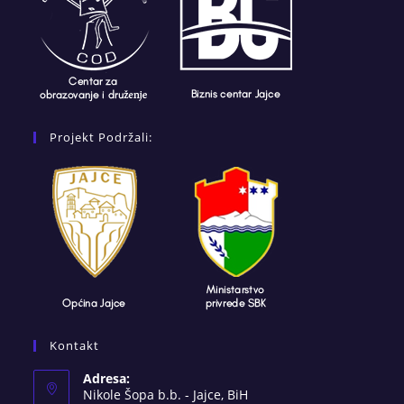
Projekt Podržali:
Kontakt
Adresa:
Nikole Šopa b.b. - Jajce, BiH