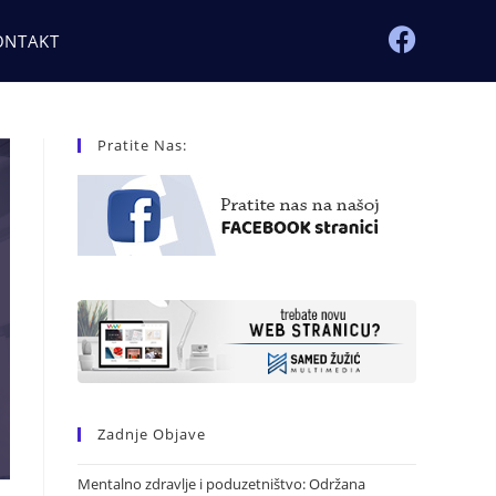
ONTAKT
Pratite Nas:
Zadnje Objave
Mentalno zdravlje i poduzetništvo: Održana