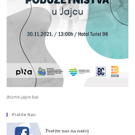
(biznis-jajce.ba)
Pratite Nas: