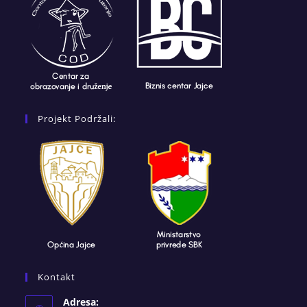
Projekt Podržali:
Kontakt
Adresa: