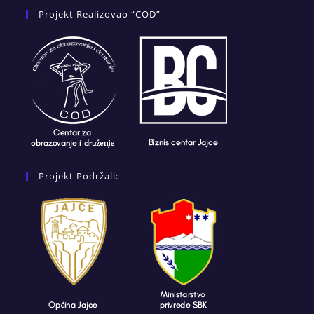
Projekt Realizovao “COD”
Projekt Podržali: