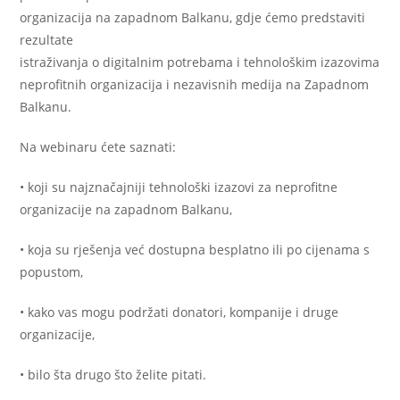
organizacija na zapadnom Balkanu, gdje ćemo predstaviti
rezultate
istraživanja o digitalnim potrebama i tehnološkim izazovima
neprofitnih organizacija i nezavisnih medija na Zapadnom
Balkanu.
Na webinaru ćete saznati:
• koji su najznačajniji tehnološki izazovi za neprofitne
organizacije na zapadnom Balkanu,
• koja su rješenja već dostupna besplatno ili po cijenama s
popustom,
• kako vas mogu podržati donatori, kompanije i druge
organizacije,
• bilo šta drugo što želite pitati.