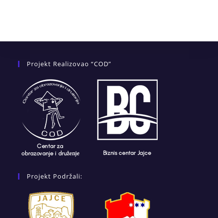
Projekt Realizovao “COD”
Projekt Podržali: