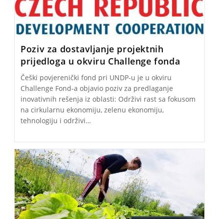
Poziv za dostavljanje projektnih
prijedloga u okviru Challenge fonda
Češki povjerenički fond pri UNDP-u je u okviru
Challenge Fond-a objavio poziv za predlaganje
inovativnih rešenja iz oblasti: Održivi rast sa fokusom
na cirkularnu ekonomiju, zelenu ekonomiju,
tehnologiju i održivi…