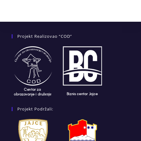
Projekt Realizovao “COD”
Projekt Podržali: