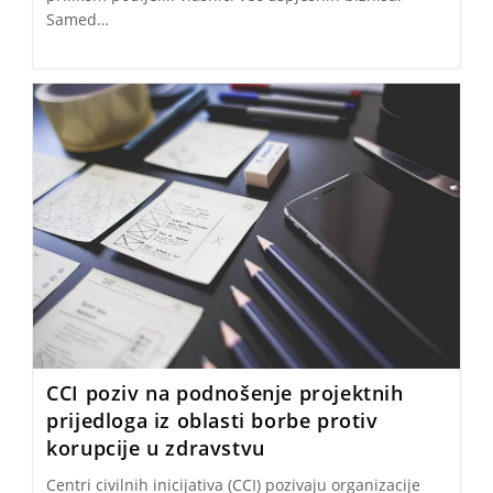
Samed…
CCI poziv na podnošenje projektnih
prijedloga iz oblasti borbe protiv
korupcije u zdravstvu
Centri civilnih inicijativa (CCI) pozivaju organizacije