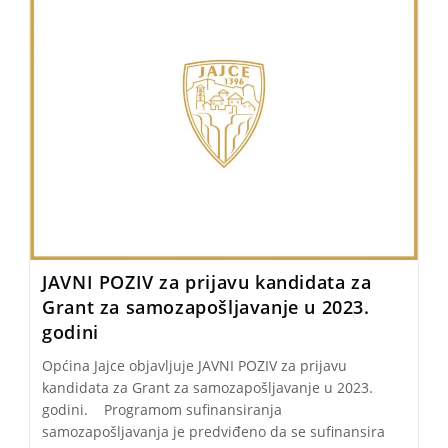
JAVNI POZIV za prijavu kandidata za
Grant za samozapošljavanje u 2023.
godini
Općina Jajce objavljuje JAVNI POZIV za prijavu
kandidata za Grant za samozapošljavanje u 2023.
godini. Programom sufinansiranja
samozapošljavanja je predviđeno da se sufinansira