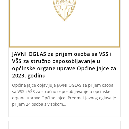
JAVNI OGLAS za prijem osoba sa VSS i
VŠS za stručno osposobljavanje u
općinske organe uprave Općine Jajce za
2023. godinu
Općina Jajce objavljuje JAVNI OGLAS za prijem osoba
sa VSS i VŠS za stručno osposobljavanje u općinske
organe uprave Općine Jajce. Predmet Javnog oglasa je
prijem 24 osoba s visokom…