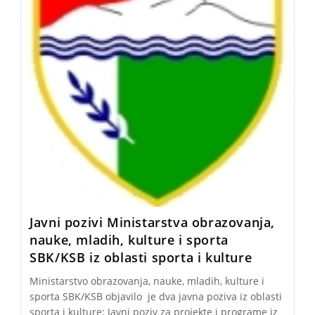
Javni pozivi Ministarstva obrazovanja,
nauke, mladih, kulture i sporta
SBK/KSB iz oblasti sporta i kulture
Ministarstvo obrazovanja, nauke, mladih, kulture i
sporta SBK/KSB objavilo je dva javna poziva iz oblasti
sporta i kulture: Javni poziv za projekte i programe iz