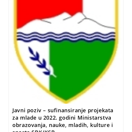
Javni poziv – sufinansiranje projekata
za mlade u 2022. godini Ministarstva
obrazovanja, nauke, mladih, kulture i