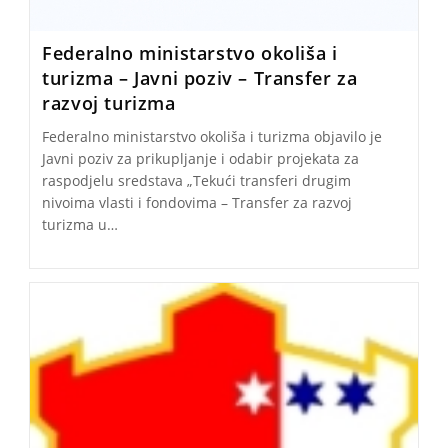
Federalno ministarstvo okoliša i
turizma – Javni poziv – Transfer za
razvoj turizma
Federalno ministarstvo okoliša i turizma objavilo je
Javni poziv za prikupljanje i odabir projekata za
raspodjelu sredstava „Tekući transferi drugim
nivoima vlasti i fondovima – Transfer za razvoj
turizma u…