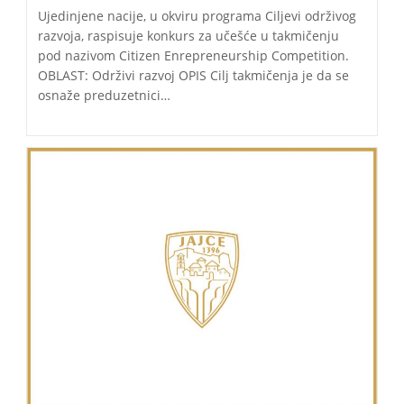
Ujedinjene nacije, u okviru programa Ciljevi održivog
razvoja, raspisuje konkurs za učešće u takmičenju
pod nazivom Citizen Enrepreneurship Competition.
OBLAST: Održivi razvoj OPIS Cilj takmičenja je da se
osnaže preduzetnici…