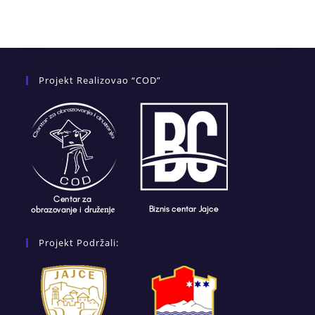
Projekt Realizovao “COD”
Projekt Podržali: